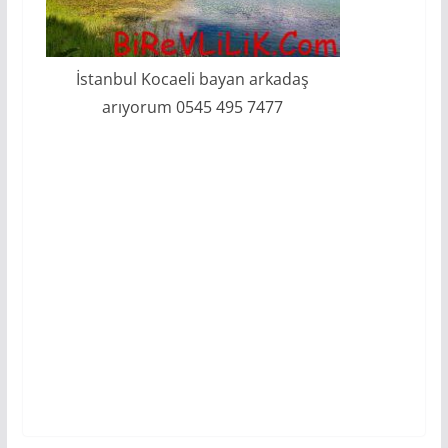
İstanbul Kocaeli bayan arkadaş
arıyorum 0545 495 7477