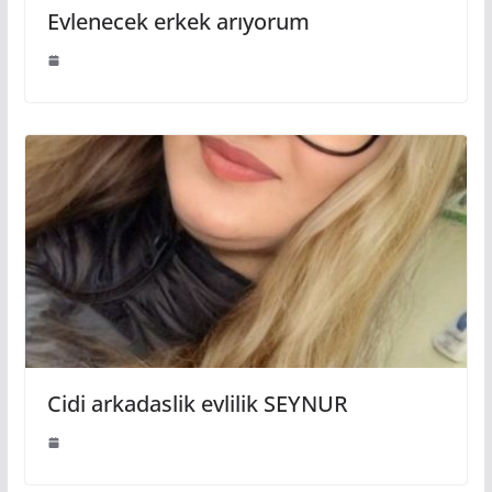
Evlenecek erkek arıyorum
Cidi arkadaslik evlilik SEYNUR