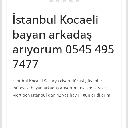
İstanbul Kocaeli
bayan arkadaş
arıyorum 0545 495
7477
İstanbul Kocaeli Sakarya civarı dürüst güvenilir
mütevazı bayan arkadaş arıyorum 0545 495 7477.
Mert ben İstanbul dan 42 yaş hayırlı günler dilerim