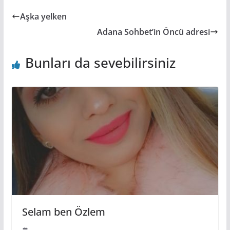
Aşka yelken
Adana Sohbet’in Öncü adresi
Bunları da sevebilirsiniz
Selam ben Özlem