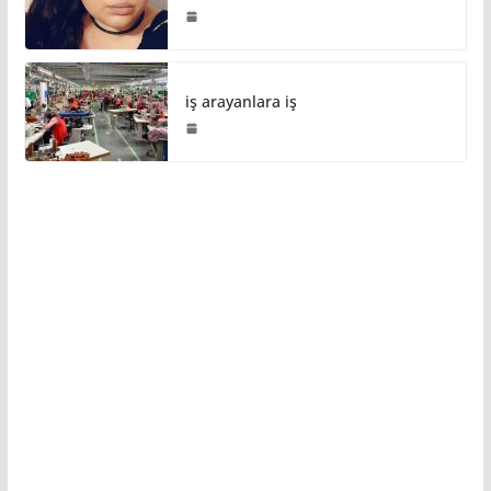
iş arayanlara iş