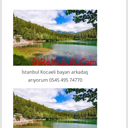
İstanbul Kocaeli bayan arkadaş
arıyorum 0545 495 74770