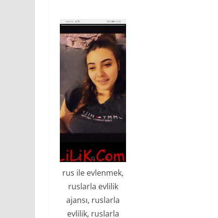
rus ile evlenmek,
ruslarla evlilik
ajansı, ruslarla
evlilik, ruslarla