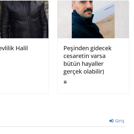
vlilik Halil
Peşinden gidecek
cesaretin varsa
bütün hayaller
gerçek olabilir)
Giriş