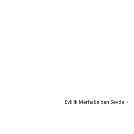
Evlilik Merhaba ben Sevda