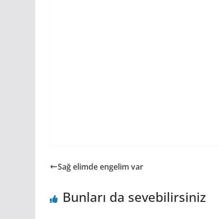
Sağ elimde engelim var
Bunları da sevebilirsiniz