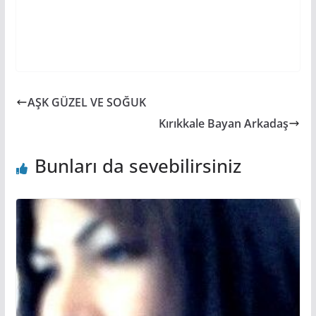
AŞK GÜZEL VE ​​SOĞUK
Kırıkkale Bayan Arkadaş
Bunları da sevebilirsiniz