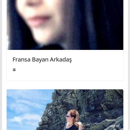
Fransa Bayan Arkadaş