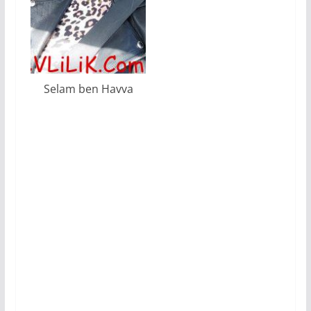
Selam ben Havva