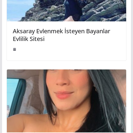
Aksaray Evlenmek İsteyen Bayanlar
Evlilik Sitesi