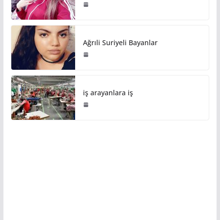
Ağrıli Suriyeli Bayanlar
iş arayanlara iş