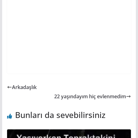
Arkadaşlık
22 yaşındayım hiç evlenmedim
Bunları da sevebilirsiniz