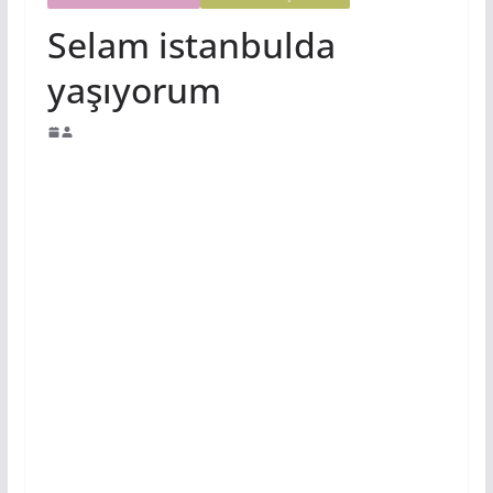
Selam istanbulda
yaşıyorum