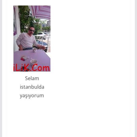
Selam
istanbulda
yaşıyorum