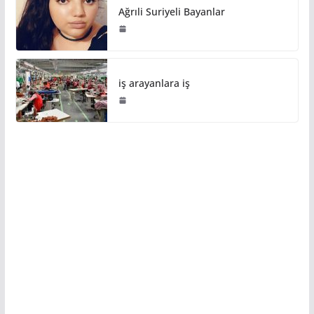
Ağrıli Suriyeli Bayanlar
iş arayanlara iş