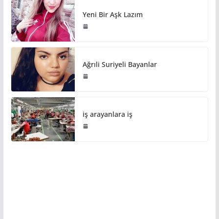
Yeni Bir Aşk Lazım
Ağrıli Suriyeli Bayanlar
iş arayanlara iş