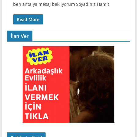
ben antalya mesaj bekliyorum Soyadınız Hamit
Read More
İlan Ver