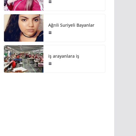
Ağrıli Suriyeli Bayanlar
iş arayanlara iş