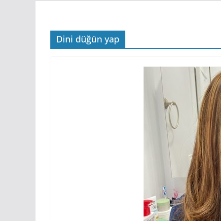
Dini düğün yap