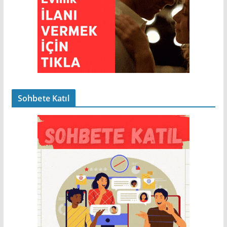
Sohbete Katıl