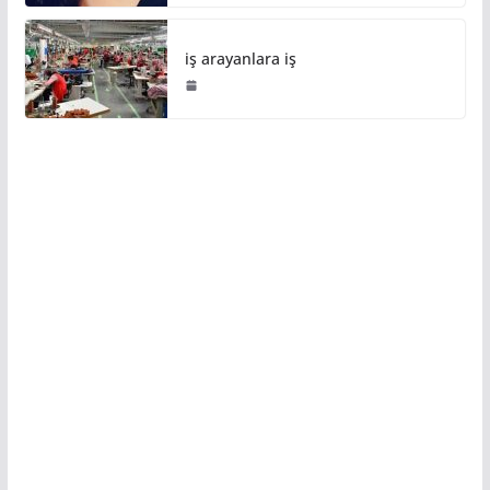
iş arayanlara iş