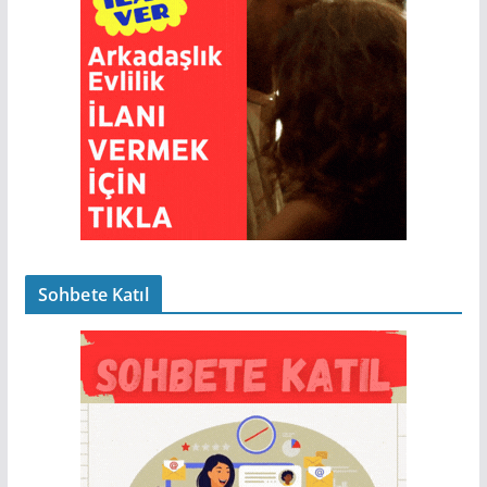
Sohbete Katıl