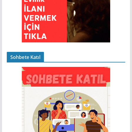
Sohbete Katıl