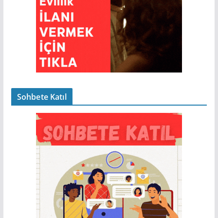
Sohbete Katıl