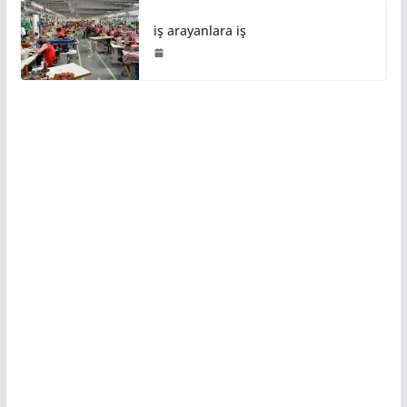
iş arayanlara iş