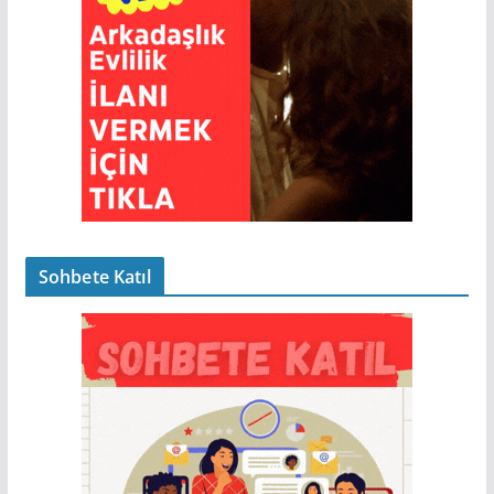
Sohbete Katıl