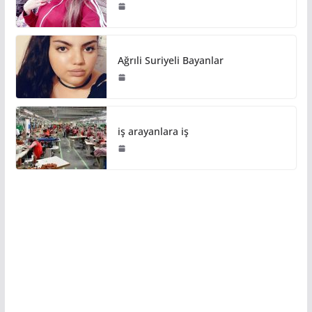
Ağrıli Suriyeli Bayanlar
iş arayanlara iş