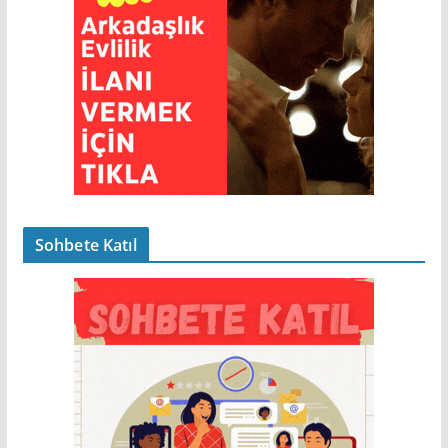
Sohbete Katıl