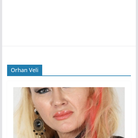
Orhan Veli