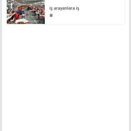
iş arayanlara iş