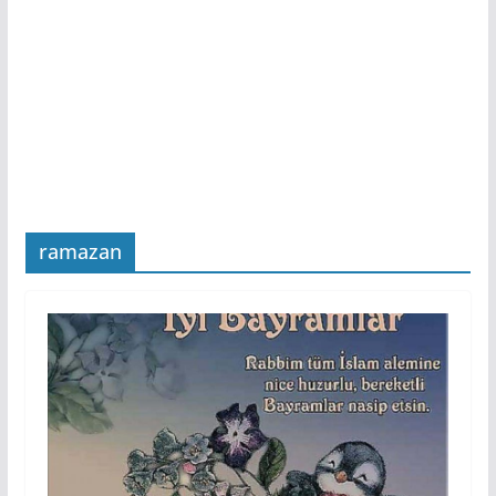
ramazan