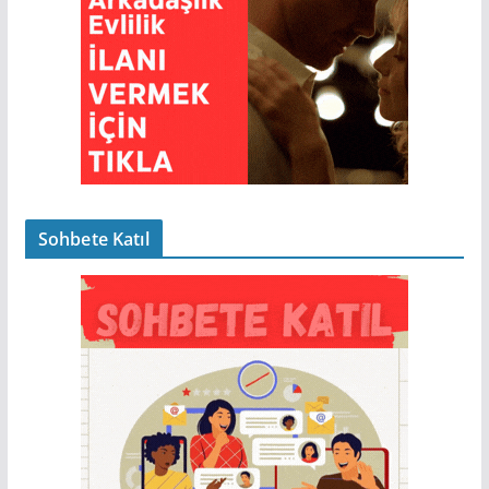
Sohbete Katıl