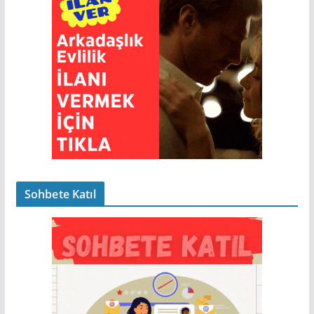
Sohbete Katıl