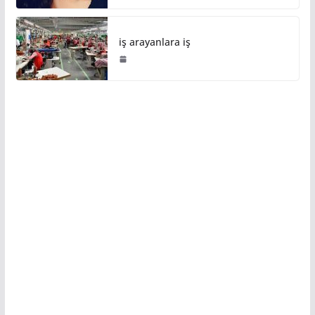
iş arayanlara iş