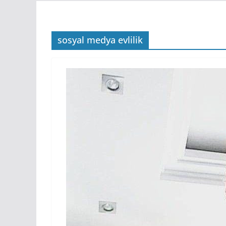
sosyal medya evlilik