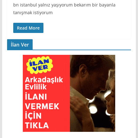
bn istanbul yalnız yaşıyorum bekarım bir bayanla
tanışmak istiyorum
Read More
İlan Ver