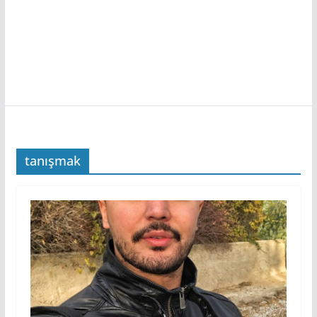
tanışmak