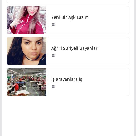
Yeni Bir Aşk Lazım
Ağrıli Suriyeli Bayanlar
iş arayanlara iş