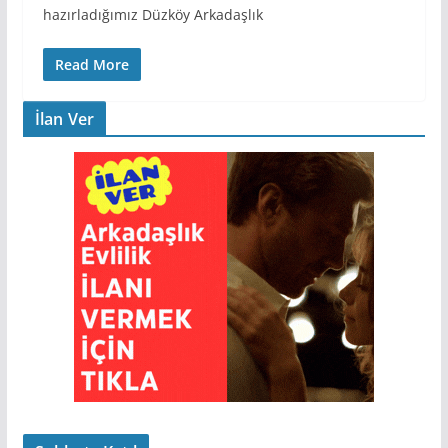
hazırladığımız Düzköy Arkadaşlık
Read More
İlan Ver