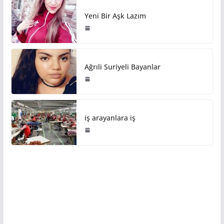
Yeni Bir Aşk Lazım
Ağrıli Suriyeli Bayanlar
iş arayanlara iş