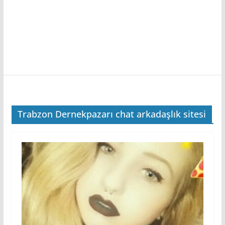
Trabzon Dernekpazarı chat arkadaşlık sitesi