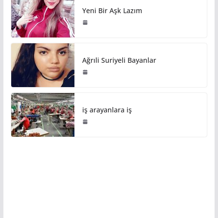
Yeni Bir Aşk Lazım
Ağrıli Suriyeli Bayanlar
iş arayanlara iş