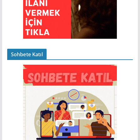
Sohbete Katıl