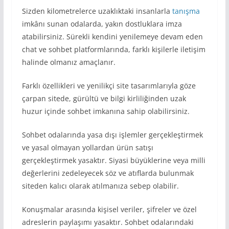
Sizden kilometrelerce uzaklıktaki insanlarla
tanışma
imkânı sunan odalarda, yakın dostluklara imza
atabilirsiniz. Sürekli kendini yenilemeye devam eden
chat ve sohbet platformlarında, farklı kişilerle iletişim
halinde olmanız amaçlanır.
Farklı özellikleri ve yenilikçi site tasarımlarıyla göze
çarpan sitede, gürültü ve bilgi kirliliğinden uzak
huzur içinde sohbet imkanına sahip olabilirsiniz.
Sohbet odalarında yasa dışı işlemler gerçekleştirmek
ve yasal olmayan yollardan ürün satışı
gerçekleştirmek yasaktır. Siyasi büyüklerine veya milli
değerlerini zedeleyecek söz ve atıflarda bulunmak
siteden kalıcı olarak atılmanıza sebep olabilir.
Konuşmalar arasında kişisel veriler, şifreler ve özel
adreslerin paylaşımı yasaktır. Sohbet odalarındaki