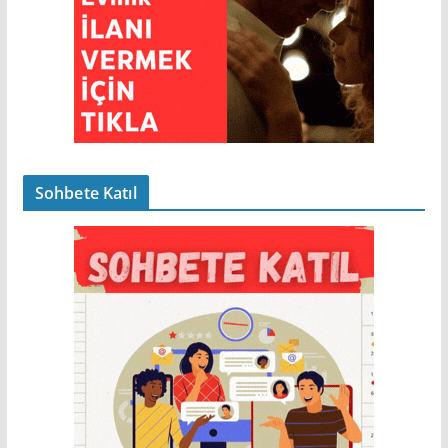
Sohbete Katıl