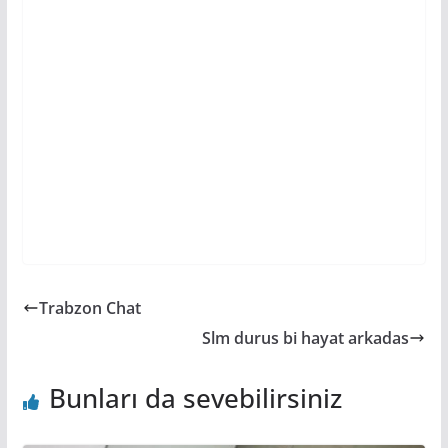
Trabzon Chat
Slm durus bi hayat arkadas
Bunları da sevebilirsiniz