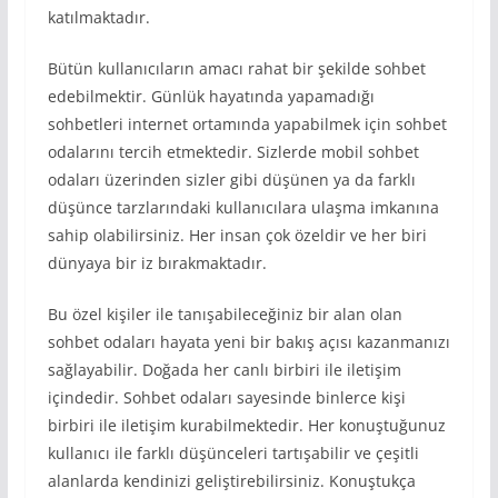
katılmaktadır.
Bütün kullanıcıların amacı rahat bir şekilde sohbet
edebilmektir. Günlük hayatında yapamadığı
sohbetleri internet ortamında yapabilmek için sohbet
odalarını tercih etmektedir. Sizlerde mobil sohbet
odaları üzerinden sizler gibi düşünen ya da farklı
düşünce tarzlarındaki kullanıcılara ulaşma imkanına
sahip olabilirsiniz. Her insan çok özeldir ve her biri
dünyaya bir iz bırakmaktadır.
Bu özel kişiler ile tanışabileceğiniz bir alan olan
sohbet odaları hayata yeni bir bakış açısı kazanmanızı
sağlayabilir. Doğada her canlı birbiri ile iletişim
içindedir. Sohbet odaları sayesinde binlerce kişi
birbiri ile iletişim kurabilmektedir. Her konuştuğunuz
kullanıcı ile farklı düşünceleri tartışabilir ve çeşitli
alanlarda kendinizi geliştirebilirsiniz. Konuştukça