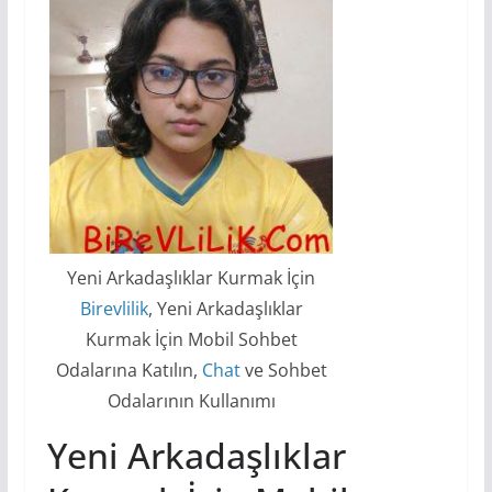
Yeni Arkadaşlıklar Kurmak İçin
Birevlilik
, Yeni Arkadaşlıklar
Kurmak İçin Mobil Sohbet
Odalarına Katılın,
Chat
ve Sohbet
Odalarının Kullanımı
Yeni Arkadaşlıklar