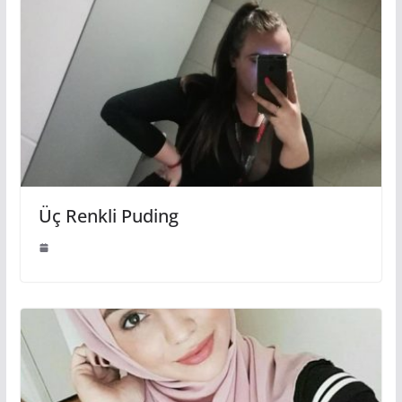
Üç Renkli Puding