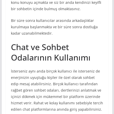
konu konuyu açmakta ve siz bir anda kendinizi keyifli
bir sohbetin içinde bulmuş olmaktasınız.
Bir süre sonra kullanıcılar arasında arkadaşlıklar
kurulmaya başlanmakta ve bir süre sonra dostluğa
kadar uzanabilmektedir.
Chat ve Sohbet
Odalarının Kullanımı
İsterseniz aynı anda birçok kullanıcı ile isterseniz de
enerjinizin uyuştuğu kişiler ile özel olarak sohbet
edip mesaj atabilirsiniz. Birçok kullanıcı tarafından
rağbet gören sohbet odaları, dertlerinizi anlatmak ve
içinizi dökmek için mükemmel bir platform üzerinde
hizmet verir. Rahat ve kolay kullanımı sebebiyle tercih
edilen chat platformlarına anında giriş yapabilirsiniz.