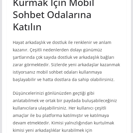
Kurmak İçin Mobil
Sohbet Odalarına
Katılın
Hayat arkadaşlık ve dostluk ile renklenir ve anlam
kazanır. Çeşitli nedenlerden dolayı günümüz
şartlarında çok sayıda dostluk ve arkadaşlık bağları
zarar görmektedir. Sizlerde yeni arkadaşlar kazanmak
istiyorsanız mobil sohbet odaları kullanmaya
başlayabilir ve hatta dostlara da sahip olabilirsiniz.
Düşüncelerinizi gönlünüzden geçtiği gibi
anlatabilmek ve ortak bir paydada buluşabileceğiniz
kullanıcılara ulaşabilirsiniz. Her kullanıcı çeşitli
amaçlar ile bu platforma katılmıştır ve katılmaya
devam etmektedir. Kimisi yalnızlığından kurtulmak
kimisi yeni arkadaşlıklar kurabilmek için