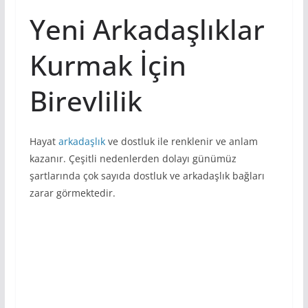
Yeni Arkadaşlıklar
Kurmak İçin
Birevlilik
Hayat
arkadaşlık
ve dostluk ile renklenir ve anlam
kazanır. Çeşitli nedenlerden dolayı günümüz
şartlarında çok sayıda dostluk ve arkadaşlık bağları
zarar görmektedir.