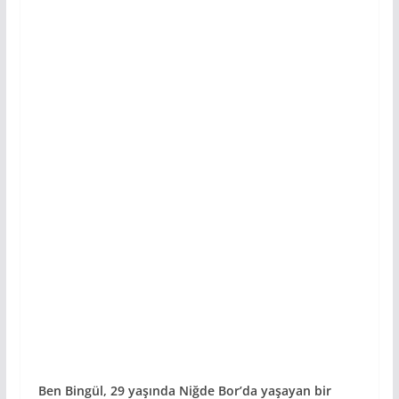
Ben Bingül, 29 yaşında Niğde Bor’da yaşayan bir