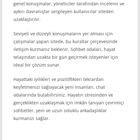
genel konuşmalar, yöneticiler tarafından incelenir ve
aykırı davranışlar sergileyen kullanıcılar siteden
uzaklaştırılır.
Seviyeli ve düzeyli konuşmaların yer alması için
çalışmalar yapan sitede, bu kurallar çerçevesinde
iletişim kurmanız beklenir. Sohbet odaları, hayat
telaşından uzakta bir gün geçirmek isteyenler için
ideal bir çözüm sunar.
Hayattaki iyilikleri ve pozitiflikleri tekrardan
keşfetmenizi sağlayacak yeni insanları, chat
odalarında bulabilirsiniz. Hayatın stresinden ve
gerçeklikten uzaklaşmak için imkân tanıyan çevrimiçi
sohbetler, yeni ve uzun soluklu arkadaşlıklar
kurmanızı sağlar.