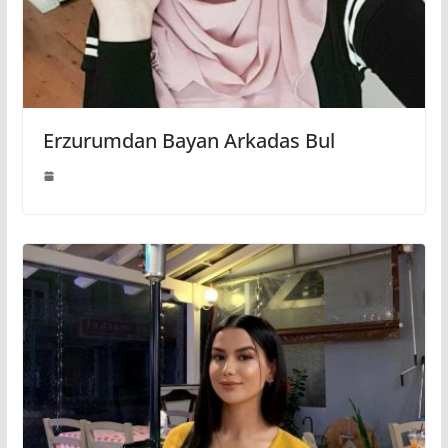
Erzurumdan Bayan Arkadas Bul