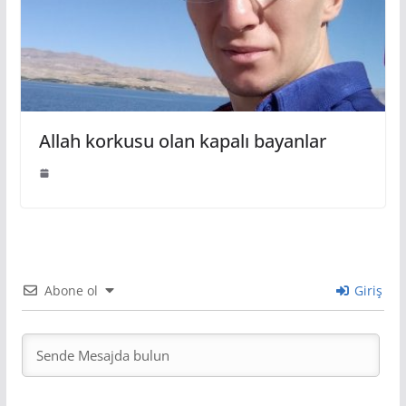
Allah korkusu olan kapalı bayanlar
Abone ol
Giriş