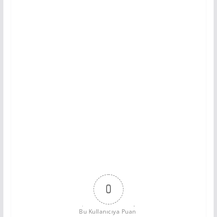
0
Bu Kullanıcıya Puan 