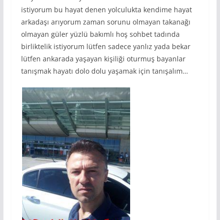
istiyorum bu hayat denen yolculukta kendime hayat
arkadaşı arıyorum zaman sorunu olmayan takanağı
olmayan güler yüzlü bakımlı hoş sohbet tadında
birliktelik istiyorum lütfen sadece yanlız yada bekar
lütfen ankarada yaşayan kişiliği oturmuş bayanlar
tanışmak hayatı dolo dolu yaşamak için tanışalım…