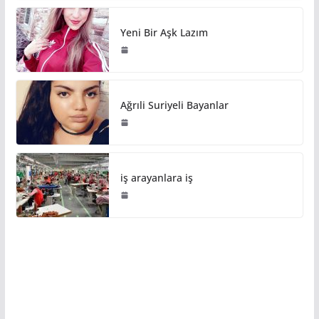
Yeni Bir Aşk Lazım
Ağrıli Suriyeli Bayanlar
iş arayanlara iş