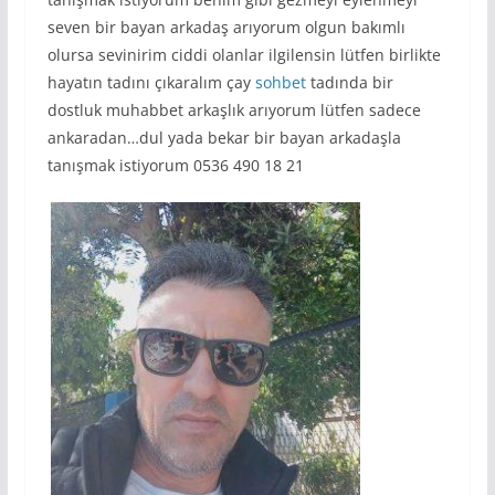
seven bir bayan arkadaş arıyorum olgun bakımlı
olursa sevinirim ciddi olanlar ilgilensin lütfen birlikte
hayatın tadını çıkaralım çay
sohbet
tadında bir
dostluk muhabbet arkaşlık arıyorum lütfen sadece
ankaradan…dul yada bekar bir bayan arkadaşla
tanışmak istiyorum 0536 490 18 21