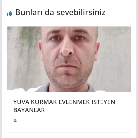
Bunları da sevebilirsiniz
YUVA KURMAK EVLENMEK ISTEYEN
BAYANLAR