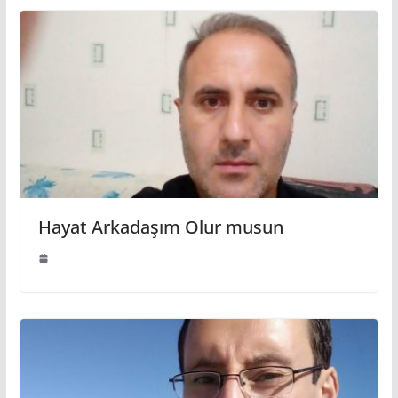
Hayat Arkadaşım Olur musun