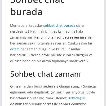
burada
Merhaba arkadaşlar
sohbet chat burada
sizler
nerdesiniz ? Katılmak için geç kalmadınız hala
zamanınız var. Kendini bilen
sohbeti seven insanlar
her zaman sakın ortamları severler. Çünkü sakin bir
ortam
her zaman düzgün ve kaliteli insanları
barındırır. Bizlerde böyle bir site kurarak düzgün ve
dürüst insanları bir araya toplamaya karar verdik.
Sohbet chat zamanı
O insanlardan birisi neden siz olamayasınız ? Sonuçta
eğlenmek kafa dağıtmak için sakin yer arıyoruz. Böyle
bir ortamı k bulsa kaçırmak istemez.
Arkadaşlık
dostluk zor bulunur herkes ile
sohbet
edilmiyor