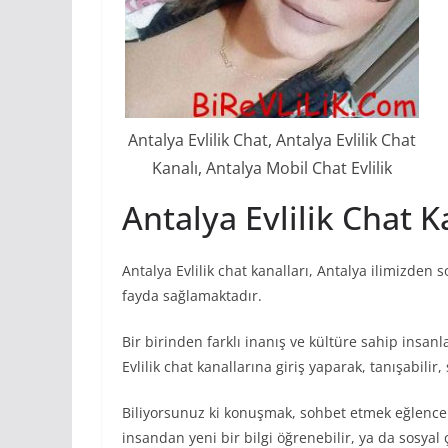
Antalya Evlilik Chat, Antalya Evlilik Chat
Kanalı, Antalya Mobil Chat Evlilik
Antalya Evlilik Chat K
Antalya Evlilik chat kanalları, Antalya ilimizden 
fayda sağlamaktadır.
Bir birinden farklı inanış ve kültüre sahip insanl
Evlilik chat kanallarına giriş yaparak, tanışabilir,
Biliyorsunuz ki konuşmak, sohbet etmek eğlenceli v
insandan yeni bir bilgi öğrenebilir, ya da sosyal