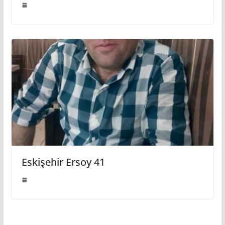
Eskişehir Ersoy 41