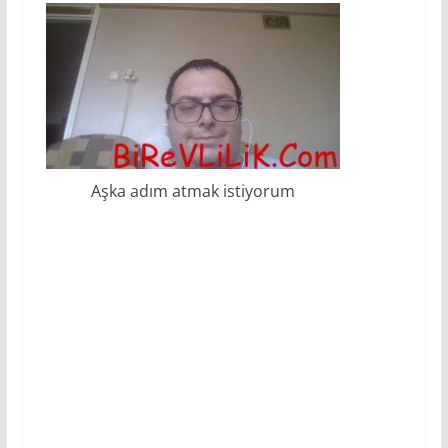
Aşka adım atmak istiyorum