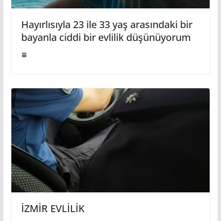
Hayırlısıyla 23 ile 33 yaş arasındaki bir
bayanla ciddi bir evlilik düşünüyorum
İZMİR EVLİLİK