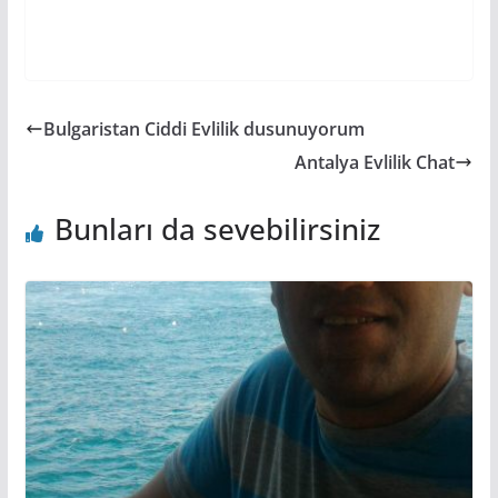
Bulgaristan Ciddi Evlilik dusunuyorum
Antalya Evlilik Chat
Bunları da sevebilirsiniz