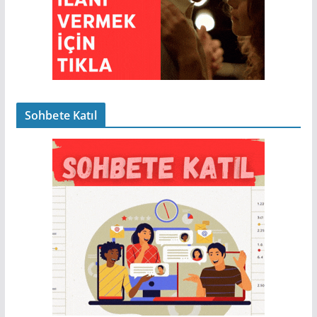
Sohbete Katıl