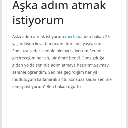
Aşka adım atmak
istiyorum
Aşka adım atmak istiyorum
merhaba
ben hakan 25
yaşındayım kova burcuyum bursada yaşıyorum.
Sonsuza kadar seninle olmayı istiyorum.Seninle
geçireceğim her an, bir ömre bedel. Sonsuzluğa
giden yolda seninle adım atmaya hazırım”.Sevmeyi
seninle öğrendim. Seninle geçirdiğim her yıl
mutluluğum katlanarak arttı. Sonsuza kadar seninle
olmayı istiyorum”.Ben hakan uğurlu