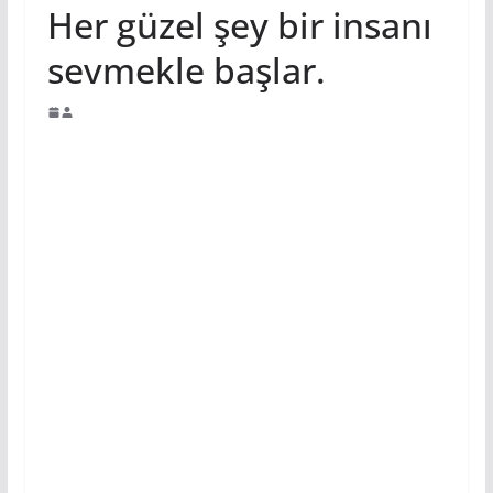
Her güzel şey bir insanı
sevmekle başlar.