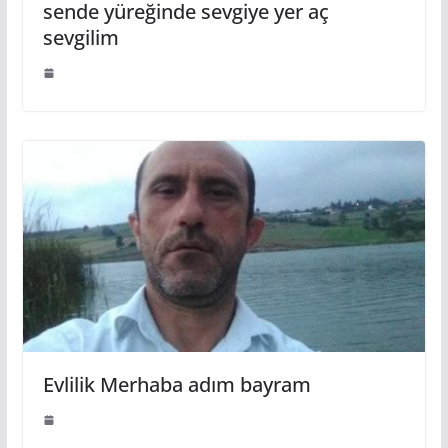
sende yüreğinde sevgiye yer aç
sevgilim
Evlilik Merhaba adım bayram