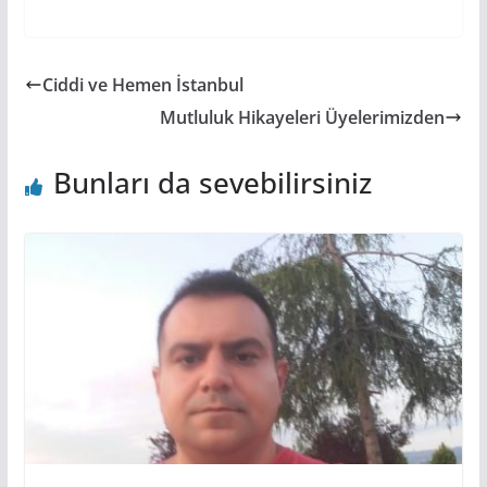
Ciddi ve Hemen İstanbul
Mutluluk Hikayeleri Üyelerimizden
Bunları da sevebilirsiniz