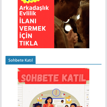
Sohbete Katıl