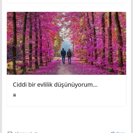
Ciddi bir evlilik düşünüyorum…