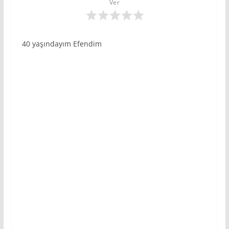
Ver
40 yaşındayım Efendim