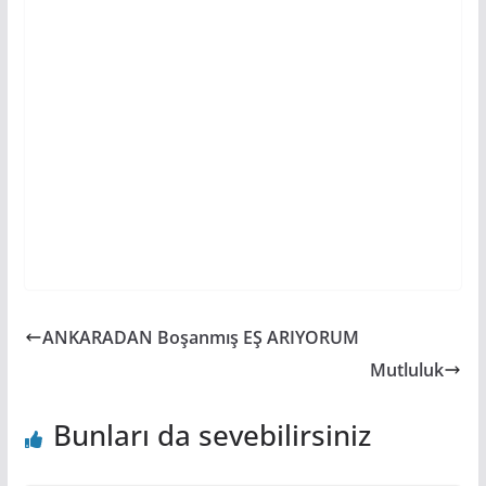
ANKARADAN Boşanmış EŞ ARIYORUM
Mutluluk
Bunları da sevebilirsiniz