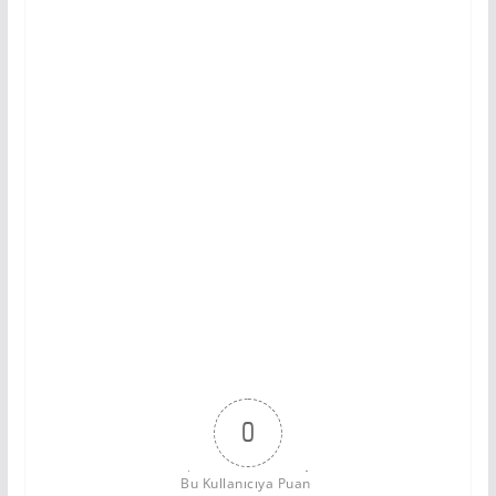
0
Bu Kullanıcıya Puan 