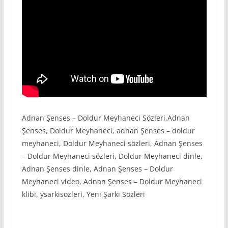
Adnan Şenses – Doldur Meyhaneci Sözleri,Adnan
Şenses, Doldur Meyhaneci, adnan Şenses – doldur
meyhaneci, Doldur Meyhaneci sözleri, Adnan Şenses
– Doldur Meyhaneci sözleri, Doldur Meyhaneci dinle,
Adnan Şenses dinle, Adnan Şenses – Doldur
Meyhaneci video, Adnan Şenses – Doldur Meyhaneci
klibi, ysarkisozleri, Yeni Şarkı Sözleri