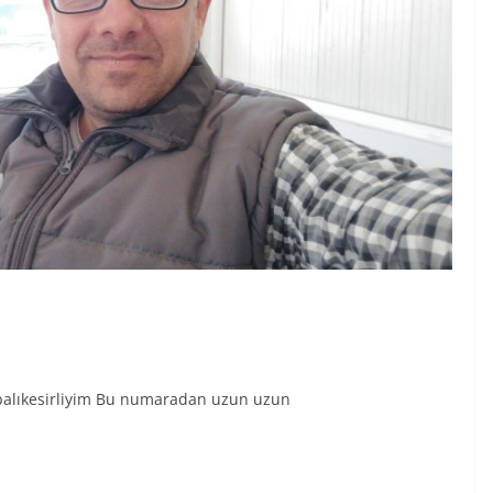
alıkesirliyim Bu numaradan uzun uzun