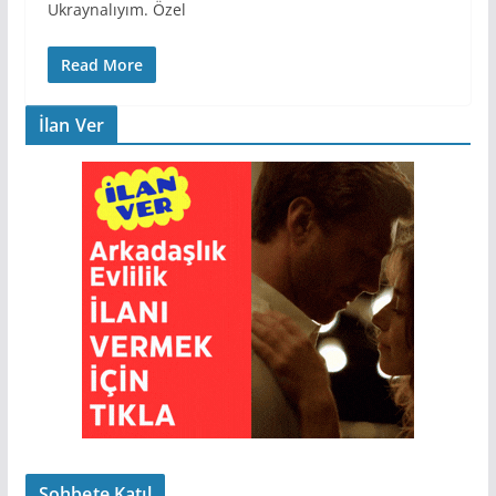
Ukraynalıyım. Özel
Read More
İlan Ver
Sohbete Katıl