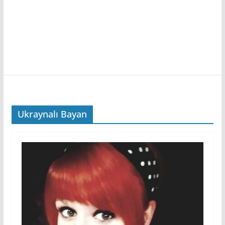
Ukraynalı Bayan