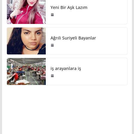
Yeni Bir Aşk Lazım
Ağrıli Suriyeli Bayanlar
iş arayanlara iş