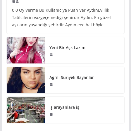
0 0 Oy Verme Bu Kullanıcıya Puan Ver AydınEvlilik
Tatilcilerin vazgeçemediği şehirdir Aydın. En güzel
aşkların yaşandığı şehirdir Aydın eee hal böyle
Yeni Bir Aşk Lazım
Ağrıli Suriyeli Bayanlar
iş arayanlara iş