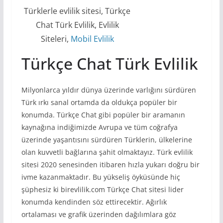
Türklerle evlilik sitesi, Türkçe
Chat Türk Evlilik, Evlilik
Siteleri,
Mobil Evlilik
Türkçe Chat Türk Evlilik
Milyonlarca yıldır dünya üzerinde varlığını sürdüren
Türk ırkı sanal ortamda da oldukça popüler bir
konumda. Türkçe Chat gibi popüler bir aramanın
kaynağına indiğimizde Avrupa ve tüm coğrafya
üzerinde yaşantısını sürdüren Türklerin, ülkelerine
olan kuvvetli bağlarına şahit olmaktayız. Türk evlilik
sitesi 2020 senesinden itibaren hızla yukarı doğru bir
ivme kazanmaktadır. Bu yükseliş öyküsünde hiç
şüphesiz ki birevlilik.com Türkçe Chat sitesi lider
konumda kendinden söz ettirecektir. Ağırlık
ortalaması ve grafik üzerinden dağılımlara göz