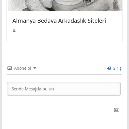
Almanya Bedava Arkadaşlık Siteleri
Abone ol
Giriş