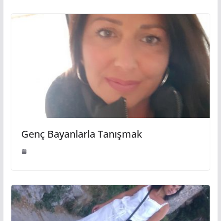
Genç Bayanlarla Tanışmak