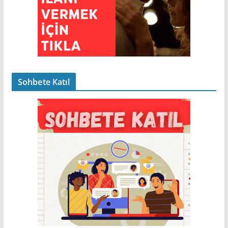
Sohbete Katıl