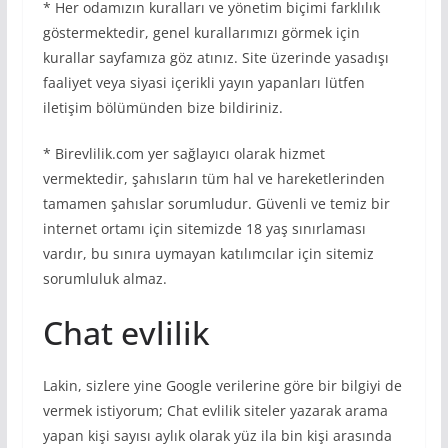
* Her odamızın kuralları ve yönetim biçimi farklılık
göstermektedir, genel kurallarımızı görmek için
kurallar sayfamıza göz atınız. Site üzerinde yasadışı
faaliyet veya siyasi içerikli yayın yapanları lütfen
iletişim bölümünden bize bildiriniz.
* Birevlilik.com yer sağlayıcı olarak hizmet
vermektedir, şahısların tüm hal ve hareketlerinden
tamamen şahıslar sorumludur. Güvenli ve temiz bir
internet ortamı için sitemizde 18 yaş sınırlaması
vardır, bu sınıra uymayan katılımcılar için sitemiz
sorumluluk almaz.
Chat evlilik
Lakin, sizlere yine Google verilerine göre bir bilgiyi de
vermek istiyorum; Chat evlilik siteler yazarak arama
yapan kişi sayısı aylık olarak yüz ila bin kişi arasında