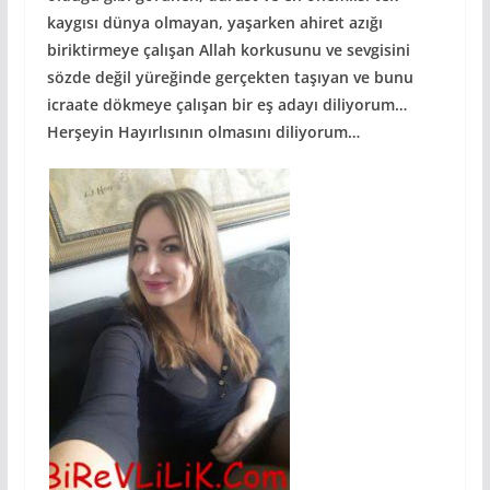
kaygısı dünya olmayan, yaşarken ahiret azığı
biriktirmeye çalışan Allah korkusunu ve sevgisini
sözde değil yüreğinde gerçekten taşıyan ve bunu
icraate dökmeye çalışan bir eş adayı diliyorum…
Herşeyin Hayırlısının olmasını diliyorum…