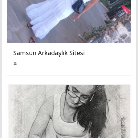
Samsun Arkadaşlık Sitesi